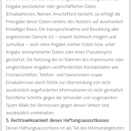
Eingabe persönlicher oder geschäftlicher Daten
(Emailadressen, Namen, Anschriften) besteht, so erfolgt die
Preisgabe dieser Daten seitens des Nutzers auf ausdrücklich
freiwilliger Basis. Die Inanspruchnahme und Bezahlung aller
angebotenen Dienste ist – soweit technisch möglich und
zumutbar – auch ohne Angabe solcher Daten bzw. unter
Angabe anonymisierter Daten oder eines Pseudonyms
gestattet. Die Nutzung der im Rahmen des Impressums oder
vergleichbarer Angaben veröffentlichten Kontaktdaten wie
Postanschriften, Telefon- und Faxnummern sowie
Emailadressen durch Dritte zur Übersendung von nicht
ausdrücklich angeforderten Informationen ist nicht gestattet.
Rechtliche Schritte gegen die Versender von sogenannten
Spam-Mails bei Verstössen gegen dieses Verbot sind
ausdrücklich vorbehalten.
5. Rechtswirksamkeit dieses Haftungsausschlusses
Dieser Haftungsausschluss ist als Teil des Internetangebotes