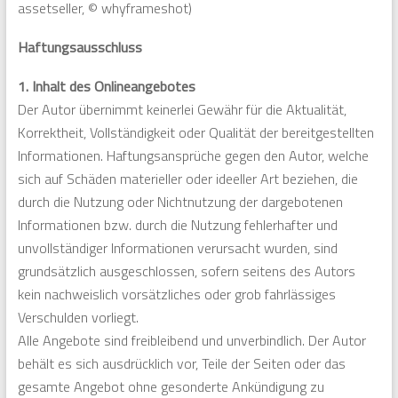
assetseller, © whyframeshot)
Haftungsausschluss
1. Inhalt des Onlineangebotes
Der Autor übernimmt keinerlei Gewähr für die Aktualität,
Korrektheit, Vollständigkeit oder Qualität der bereitgestellten
Informationen. Haftungsansprüche gegen den Autor, welche
sich auf Schäden materieller oder ideeller Art beziehen, die
durch die Nutzung oder Nichtnutzung der dargebotenen
Informationen bzw. durch die Nutzung fehlerhafter und
unvollständiger Informationen verursacht wurden, sind
grundsätzlich ausgeschlossen, sofern seitens des Autors
kein nachweislich vorsätzliches oder grob fahrlässiges
Verschulden vorliegt.
Alle Angebote sind freibleibend und unverbindlich. Der Autor
behält es sich ausdrücklich vor, Teile der Seiten oder das
gesamte Angebot ohne gesonderte Ankündigung zu