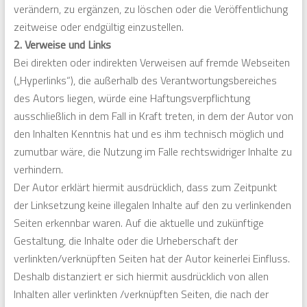
verändern, zu ergänzen, zu löschen oder die Veröffentlichung
zeitweise oder endgültig einzustellen.
2. Verweise und Links
Bei direkten oder indirekten Verweisen auf fremde Webseiten
(„Hyperlinks“), die außerhalb des Verantwortungsbereiches
des Autors liegen, würde eine Haftungsverpflichtung
ausschließlich in dem Fall in Kraft treten, in dem der Autor von
den Inhalten Kenntnis hat und es ihm technisch möglich und
zumutbar wäre, die Nutzung im Falle rechtswidriger Inhalte zu
verhindern.
Der Autor erklärt hiermit ausdrücklich, dass zum Zeitpunkt
der Linksetzung keine illegalen Inhalte auf den zu verlinkenden
Seiten erkennbar waren. Auf die aktuelle und zukünftige
Gestaltung, die Inhalte oder die Urheberschaft der
verlinkten/verknüpften Seiten hat der Autor keinerlei Einfluss.
Deshalb distanziert er sich hiermit ausdrücklich von allen
Inhalten aller verlinkten /verknüpften Seiten, die nach der